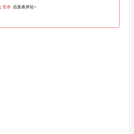
先
登录
后发表评论~