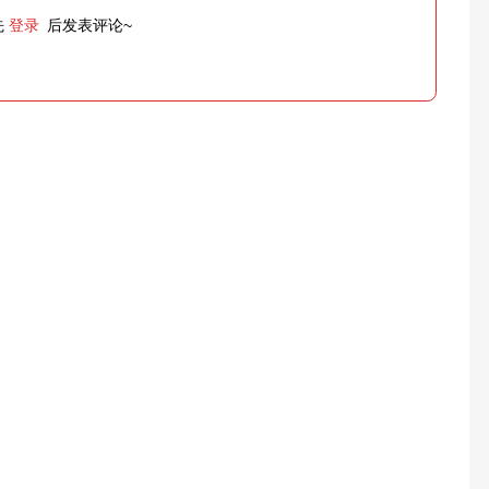
先
登录
后发表评论~