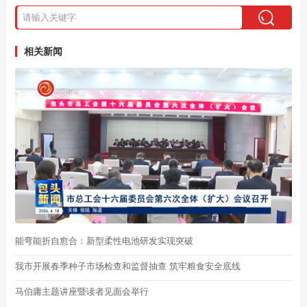
相关新闻
能弯能折自愈合：新型柔性电池研发实现突破
我市开展春季种子市场检查和监督抽查 筑牢粮食安全底线
马伯庸主题讲座暨读者见面会举行