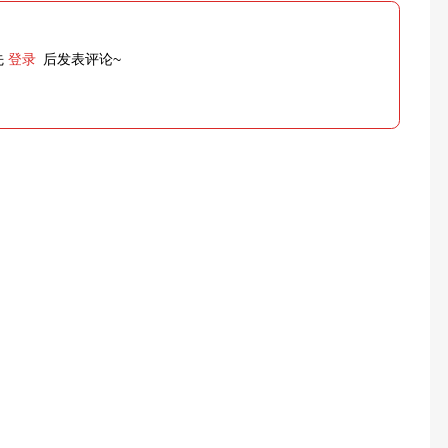
先
登录
后发表评论~