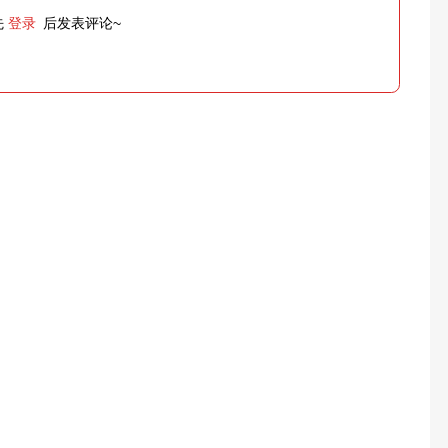
先
登录
后发表评论~