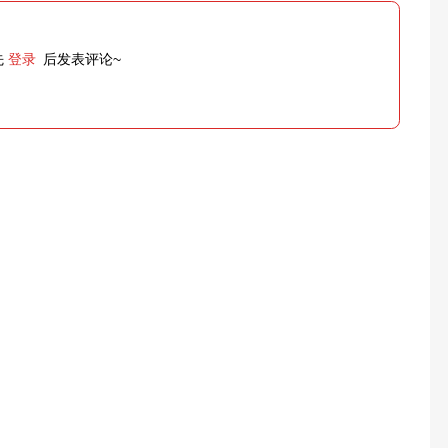
先
登录
后发表评论~