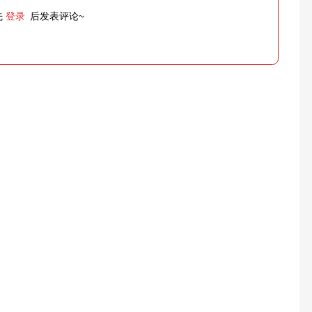
先
登录
后发表评论~