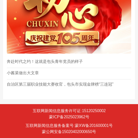
奔赴时代之约！这就是包头青年党员的样子
小酱菜做出大文章
自治区第三届职业技能大赛收官，包头市实现金牌榜“三连冠”
互联网新闻信息服务许可证:15120250002
蒙ICP备2025023962号
互联网新闻信息服务备案号:蒙XW备201600001号
蒙公网安备15020402000650号