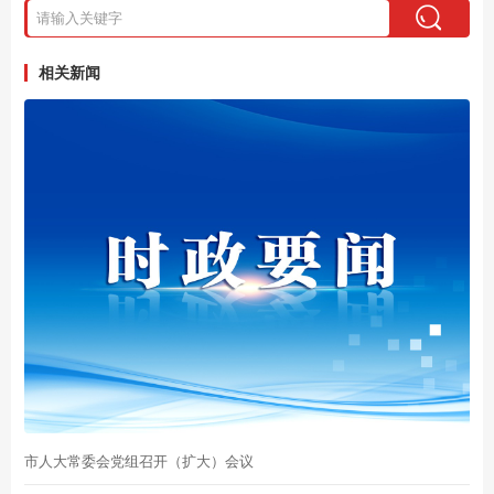
相关新闻
市人大常委会党组召开（扩大）会议