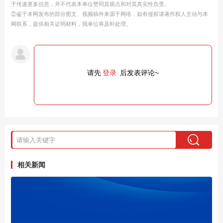
于传递更多信息，并不代表本单位赞同其观点和对其真实性负责。
②鉴于本网发布的部分图文、视频稿件来源于网络，如有侵权请著作权人主动与本
网联系，提供相关证明材料，我单位将及时处理。
请先
登录
后发表评论~
相关新闻