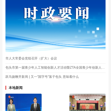
市人大常委会党组召开（扩大）会议
包头市第一届青少年人工智能创新人才活动暨ZTA全国青少年创新人才库包头站启动
跃马扬鞭开新局 | 又一“国字号”落子包头 意味着什么
本地新闻