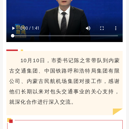
10月10日，市委书记陈之常带队到内蒙
古交通集团、中国铁路呼和浩特局集团有限
公司、内蒙古民航机场集团对接工作，感谢
他们长期以来对包头交通事业的关心支持，
就深化合作进行深入交流。