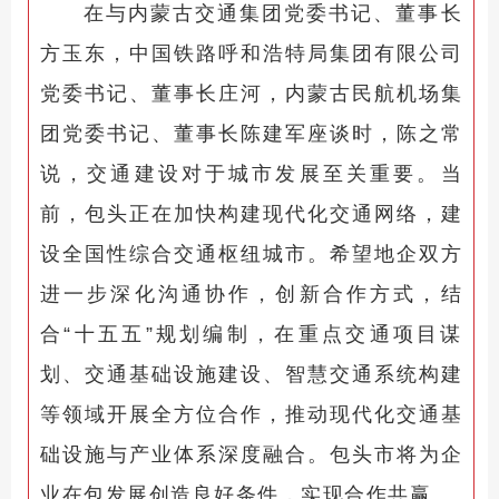
在与内蒙古交通集团党委书记、董事长
方玉东，中国铁路呼和浩特局集团有限公司
党委书记、董事长庄河，内蒙古民航机场集
团党委书记、董事长陈建军座谈时，陈之常
说，交通建设对于城市发展至关重要。当
前，包头正在加快构建现代化交通网络，建
设全国性综合交通枢纽城市。希望地企双方
进一步深化沟通协作，创新合作方式，结
合“十五五”规划编制，在重点交通项目谋
划、交通基础设施建设、智慧交通系统构建
等领域开展全方位合作，推动现代化交通基
础设施与产业体系深度融合。包头市将为企
业在包发展创造良好条件，实现合作共赢。