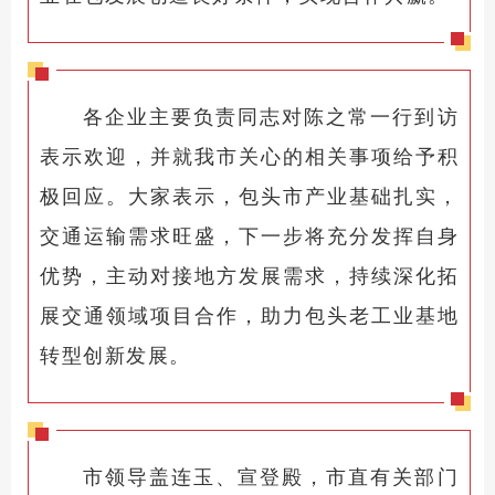
各企业主要负责同志对陈之常一行到访
表示欢迎，并就我市关心的相关事项给予积
极回应。大家表示，包头市产业基础扎实，
交通运输需求旺盛，下一步将充分发挥自身
优势，主动对接地方发展需求，持续深化拓
展交通领域项目合作，助力包头老工业基地
转型创新发展。
市领导盖连玉、宣登殿，市直有关部门