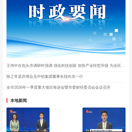
王伟中在包头市调研时强调 强化科技创新 加快产业转型升级 为全区高质量发展作出更大贡献
陈之常孟庆维会见中铝集团董事长段向东一行
全市2026年一季度重大项目推进会暨市委财经委员会会议召开
本地新闻