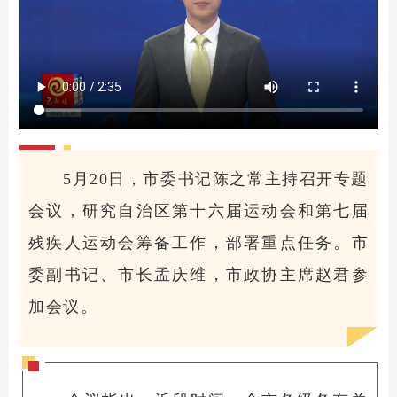
5月20日，市委书记陈之常主持召开专题
会议，研究自治区第十六届运动会和第七届
残疾人运动会筹备工作，部署重点任务。市
委副书记、市长孟庆维，市政协主席赵君参
加会议。