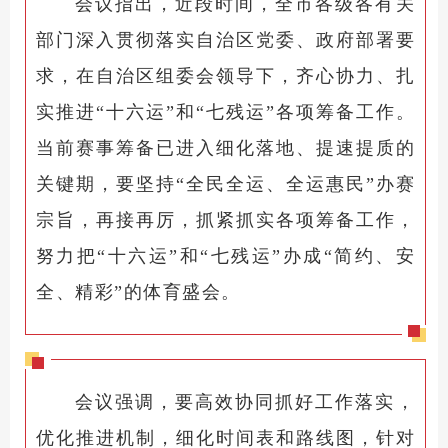
会议指出，近段时间，全市各级各有关
部门深入贯彻落实自治区党委、政府部署要
求，在自治区组委会领导下，齐心协力、扎
实推进“十六运”和“七残运”各项筹备工作。
当前赛事筹备已进入细化落地、提速提质的
关键期，要坚持“全民全运、全运惠民”办赛
宗旨，再接再厉，抓紧抓实各项筹备工作，
努力把“十六运”和“七残运”办成“简约、安
全、精彩”的体育盛会。
会议强调，要高效协同抓好工作落实，
优化推进机制，细化时间表和路线图，针对