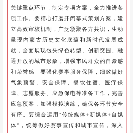
关键重点环节，制定专项方案，全力推进各
项工作。要精心打磨开闭幕式策划方案，建
立高效审核机制，广泛凝聚各方共识，生动
呈现内蒙古历史文化底蕴和新时代发展成
就，全面展现包头绿色转型、创新突围、融
通开放的城市形象，增强市民群众的自豪感
和荣誉感。要强化赛事服务保障，细致做好
气象预警、安全保障、餐饮住宿、医疗保
障、志愿服务、应急保电等准备工作，完善
应急预案，加强模拟演练，确保各环节安全
有序。要综合运用“传统媒体+新媒体+自媒
体”，统筹做好赛事宣传和城市宣传，深入