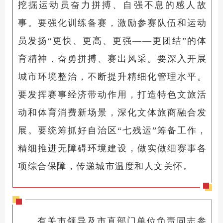
挖掘运动员奋力拼搏、自强不息的感人故
事。要强化训练备赛，激励参赛队伍和运动
员发扬“更快、更高、更强——更团结”的体
育精神，奋勇拼搏、赛出风采。要深入开展
城市环境整治，不断提升精细化管理水平。
要发挥赛事经济带动作用，打造特色文旅活
动和体育消费新场景，深化文体旅商融合发
展。要统筹抓好自治区“七残运”筹备工作，
精细推进无障碍环境建设，做实做细赛事各
项综合保障，传递城市温度和人文关怀。
有关市领导及市直部门单位负责同志参