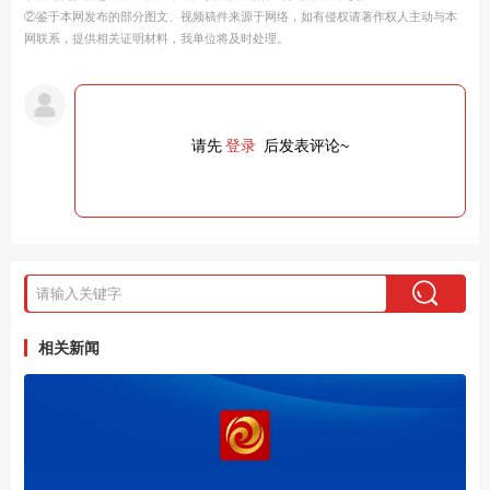
②鉴于本网发布的部分图文、视频稿件来源于网络，如有侵权请著作权人主动与本
网联系，提供相关证明材料，我单位将及时处理。
请先
登录
后发表评论~
相关新闻