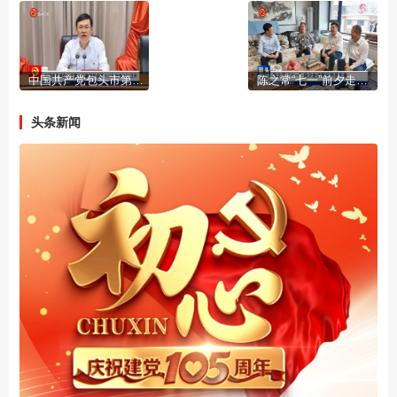
中国共产党包头市第十三届委员会第十二次全体会议召开
陈之常“七一”前夕走访慰问党员代表
头条新闻