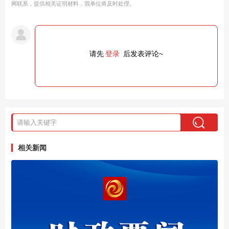
网联系，提供相关证明材料，我单位将及时处理。
请先
登录
后发表评论~
相关新闻