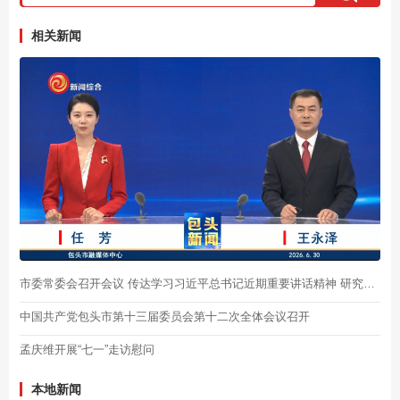
相关新闻
市委常委会召开会议 传达学习习近平总书记近期重要讲话精神 研究部署经济运行、安全生产、意识形态领域有关工作 陈之常主持
中国共产党包头市第十三届委员会第十二次全体会议召开
孟庆维开展“七一”走访慰问
本地新闻