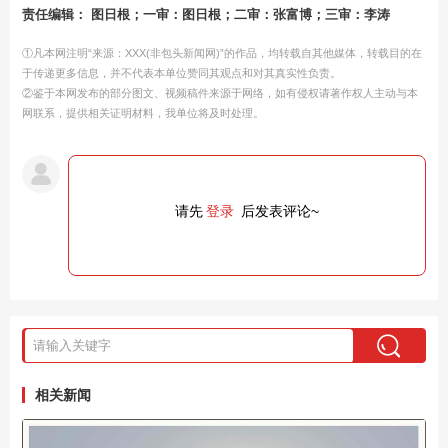
责任编辑： 图日根；一审：图日根；二审：张富博；三审：李涛
①凡本网注明“来源：XXX(非包头新闻网)”的作品，均转载自其他媒体，转载目的在
于传递更多信息，并不代表本单位赞同其观点和对其真实性负责。
②鉴于本网发布的部分图文、视频稿件来源于网络，如有侵权请著作权人主动与本
网联系，提供相关证明材料，我单位将及时处理。
请先
登录
后发表评论~
相关新闻