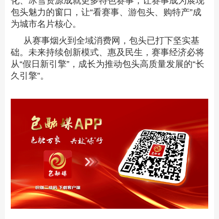
化、冰雪资源成就更多特色赛事，让赛事成为展现
包头魅力的窗口，让“看赛事、游包头、购特产”成
为城市名片核心。
从赛事烟火到全域消费网，包头已打下坚实基
础。未来持续创新模式、惠及民生，赛事经济必将
从“假日新引擎”，成长为推动包头高质量发展的“长
久引擎”。