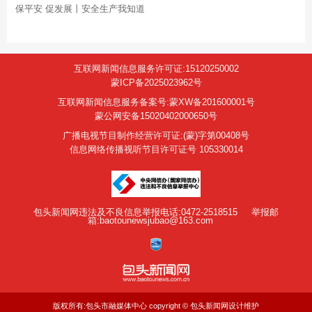
保平安 促发展丨安全生产我知道
互联网新闻信息服务许可证:15120250002
蒙ICP备2025023962号
互联网新闻信息服务备案号:蒙XW备201600001号
蒙公网安备15020402000650号
广播电视节目制作经营许可证:(蒙)字第00408号
信息网络传播视听节目许可证号 105330014
包头新闻网违法及不良信息举报电话:0472-2518515
举报邮
箱:baotounewsjubao@163.com
版权所有:包头市融媒体中心 copyright © 包头新闻网设计维护