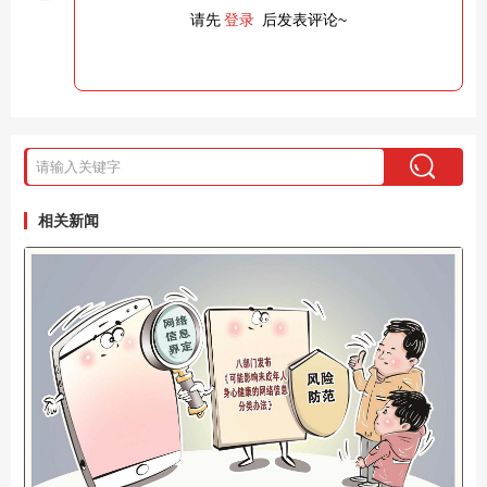
请先
登录
后发表评论~
相关新闻