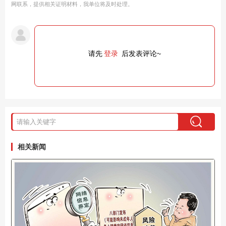
网联系，提供相关证明材料，我单位将及时处理。
请先
登录
后发表评论~
相关新闻