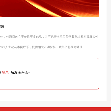
李涛
他媒体，转载目的在于传递更多信息，并不代表本单位赞同其观点和对其真实性
作权人主动与本网联系，提供相关证明材料，我单位将及时处理。
先
登录
后发表评论~