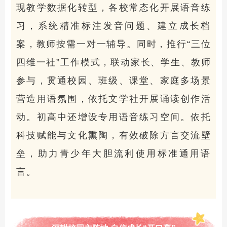
现教学数据化转型，各校常态化开展语音练
习，系统精准标注发音问题、建立成长档
案，教师按需一对一辅导。同时，推行“三位
四维一社”工作模式，联动家长、学生、教师
参与，贯通校园、班级、课堂、家庭多场景
营造用语氛围，依托文学社开展诵读创作活
动。初高中还增设专用语音练习空间。依托
科技赋能与文化熏陶，有效破除方言交流壁
垒，助力青少年大胆流利使用标准通用语
言。