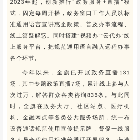
2023年起，创新推行“政务服务+直播”模
式，固定每周开播，政务窗口工作人员以标
准通用语言宣讲惠企政策、普及办事流程、
线上答疑解惑。同时搭建“视频办”“云代办”线
上服务平台，把规范通用语言融入远程办事
各个环节。
今年以来，全旗已开展政务直播131
场，其中专题政策直播7场，累计线上参与人
次过万，解答群众各类咨询836条。与此同
时，全旗在政务大厅、社区站点、医疗机
构、金融网点等各类公共服务场所，统一布
设普通话规范使用宣传提示牌，督促一线服