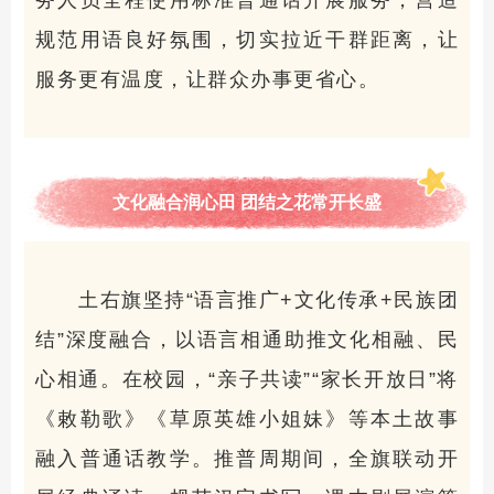
务人员全程使用标准普通话开展服务，营造
规范用语良好氛围，切实拉近干群距离，让
服务更有温度，让群众办事更省心。
文化融合润心田 团结之花常开长盛
土右旗坚持“语言推广+文化传承+民族团
结”深度融合，以语言相通助推文化相融、民
心相通。在校园，“亲子共读”“家长开放日”将
《敕勒歌》《草原英雄小姐妹》等本土故事
融入普通话教学。推普周期间，全旗联动开