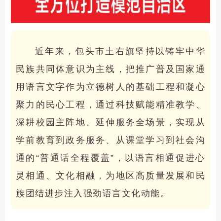
近年来，包头市土右旗坚持以铸牢中华
民族共同体意识为主线，把推广普及国家通
用语言文字作为立德树人的基础工程和凝心
聚力的民心工程，通过科技赋能精准教学、
深耕校园主阵地、延伸服务全场景，实现从
学前教育到政务服务、从课堂学习到社会沟
通的“普通话全程覆盖”，以语言相通促进心
灵相通、文化相融，为地区高质量发展和民
族团结进步注入强劲语言文化动能。