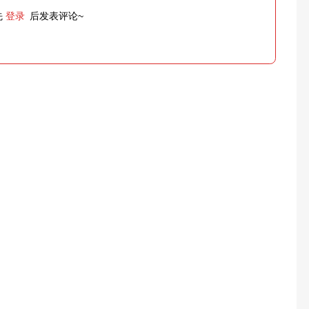
先
登录
后发表评论~