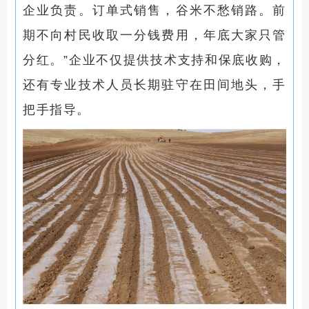
企业负责。订单式销售，谷米不愁销路。前
期不向村民收取一分钱费用，年底大家只管
分红。”企业不仅提供技术支持和保底收购，
还有专业技术人员长期驻守在田间地头，手
把手指导。