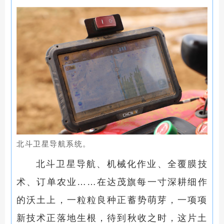
北斗卫星导航系统。
北斗卫星导航、机械化作业、全覆膜技
术、订单农业……在达茂旗每一寸深耕细作
的沃土上，一粒粒良种正蓄势萌芽，一项项
新技术正落地生根，待到秋收之时，这片土