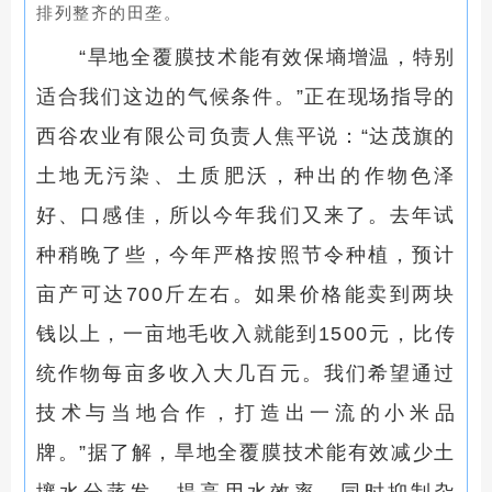
排列整齐的田垄。
“旱地全覆膜技术能有效保墒增温，特别
适合我们这边的气候条件。”正在现场指导的
西谷农业有限公司负责人焦平说：“达茂旗的
土地无污染、土质肥沃，种出的作物色泽
好、口感佳，所以今年我们又来了。去年试
种稍晚了些，今年严格按照节令种植，预计
亩产可达700斤左右。如果价格能卖到两块
钱以上，一亩地毛收入就能到1500元，比传
统作物每亩多收入大几百元。我们希望通过
技术与当地合作，打造出一流的小米品
牌。”据了解，旱地全覆膜技术能有效减少土