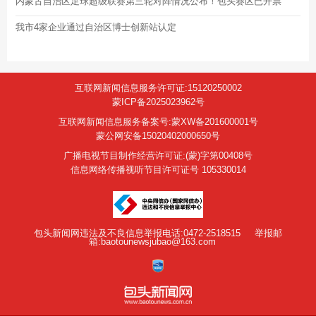
内蒙古自治区足球超级联赛第三轮对阵情况公布！包头赛区已开票
我市4家企业通过自治区博士创新站认定
互联网新闻信息服务许可证:15120250002
蒙ICP备2025023962号
互联网新闻信息服务备案号:蒙XW备201600001号
蒙公网安备15020402000650号
广播电视节目制作经营许可证:(蒙)字第00408号
信息网络传播视听节目许可证号 105330014
包头新闻网违法及不良信息举报电话:0472-2518515
举报邮
箱:baotounewsjubao@163.com