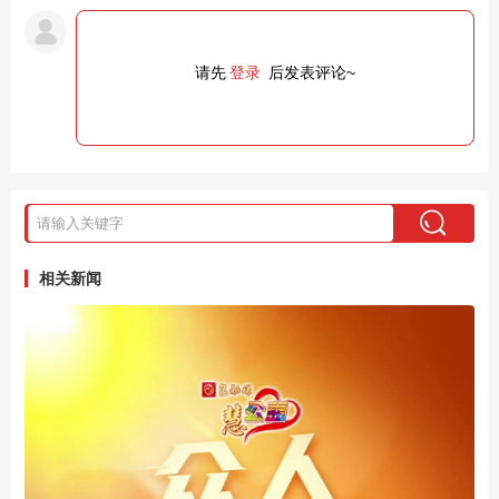
请先
登录
后发表评论~
相关新闻