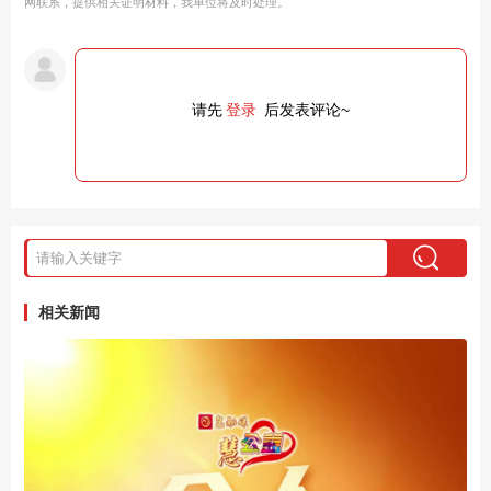
网联系，提供相关证明材料，我单位将及时处理。
请先
登录
后发表评论~
相关新闻