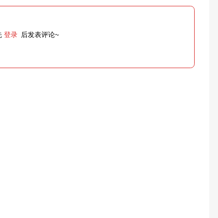
先
登录
后发表评论~