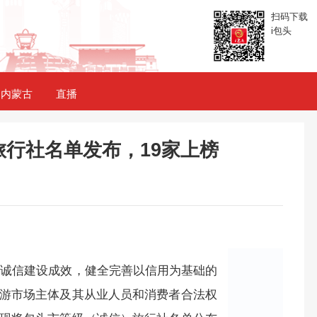
扫码下载
i包头
内蒙古
直播
行社名单发布，19家上榜
域诚信建设成效，健全完善以信用为基础的
游市场主体及其从业人员和消费者合法权