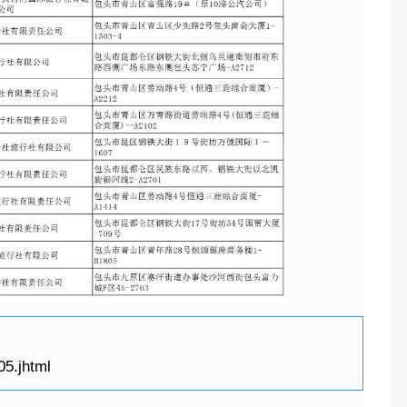
05.jhtml