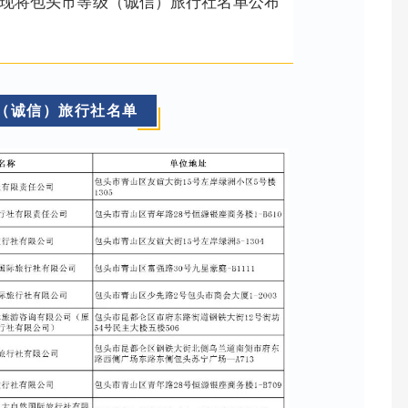
现将包头市等级（诚信）旅行社名单公布
（诚信）旅行社名单