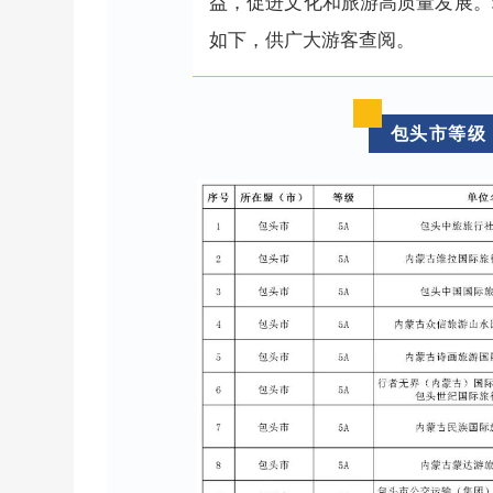
益，促进文化和旅游高质量发展。
如下，供广大游客查阅。
包头市等级