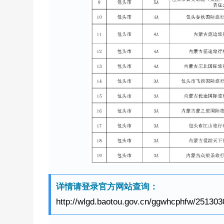
详情请登录官方网站查询：
http://wlgd.baotou.gov.cn/ggwhcphfw/251303