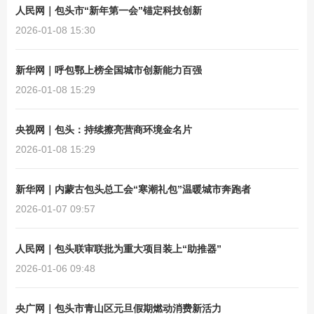
人民网｜包头市“新年第一会”锚定科技创新
2026-01-08 15:30
新华网｜呼包鄂上榜全国城市创新能力百强
2026-01-08 15:29
央视网｜包头：持续擦亮营商环境金名片
2026-01-08 15:29
新华网｜内蒙古包头总工会“寒潮礼包”温暖城市奔跑者
2026-01-07 09:57
人民网｜包头联审联批为重大项目装上“助推器”
2026-01-06 09:48
央广网｜包头市青山区元旦假期燃动消费新活力