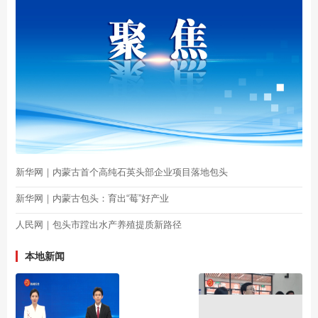
新华网｜内蒙古首个高纯石英头部企业项目落地包头
新华网｜内蒙古包头：育出“莓”好产业
人民网｜包头市蹚出水产养殖提质新路径
本地新闻