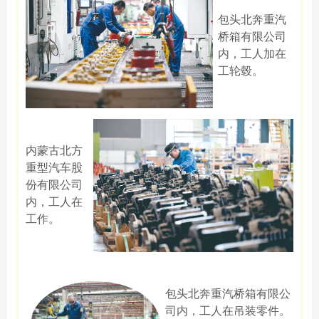
包头北奔重汽
桥箱有限公司
内，工人加在
工轮毂。
内蒙古北方
重型汽车股
份有限公司
内，工人在
工作。
包头北奔重汽桥箱有限公
司内，工人在吊装零件。