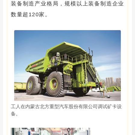
装备制造产业格局，规模以上装备制造企业
数量超120家。
工人在内蒙古北方重型汽车股份有限公司调试矿卡设
备。