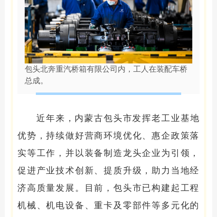
包头北奔重汽桥箱有限公司内，工人在装配车桥
总成。
近年来，内蒙古包头市发挥老工业基地
优势，持续做好营商环境优化、惠企政策落
实等工作，并以装备制造龙头企业为引领，
促进产业技术创新、提质升级，助力当地经
济高质量发展。目前，包头市已构建起工程
机械、机电设备、重卡及零部件等多元化的