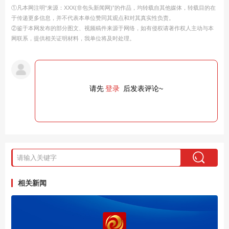
①凡本网注明“来源：XXX(非包头新闻网)”的作品，均转载自其他媒体，转载目的在
于传递更多信息，并不代表本单位赞同其观点和对其真实性负责。
②鉴于本网发布的部分图文、视频稿件来源于网络，如有侵权请著作权人主动与本
网联系，提供相关证明材料，我单位将及时处理。
请先
登录
后发表评论~
相关新闻