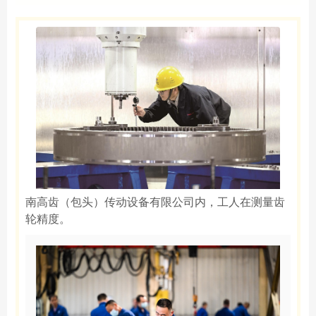
南高齿（包头）传动设备有限公司内，工人在测量齿
轮精度。