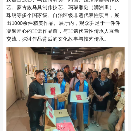
艺、蒙古族马具制作技艺、玛瑙雕刻（满洲里）、
珠绣等多个国家级、自治区级非遗代表性项目，展
出1000余件精美作品。展厅内，观众驻足于一件件
凝聚匠心的非遗作品前，与非遗代表性传承人互动
交流，探讨作品背后的文化故事与技艺传承。