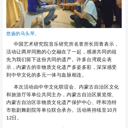
悠扬的马头琴。
中国艺术研究院音乐研究所名誉所长田青表示，
活动让两岸同胞的心交融在了一起，感谢共同的祖
先为我们留下这份共同的遗产。许多台湾观众表
示，内蒙古的非物质文化遗产多姿多彩，深深感受
到中华文化的多元一体与血脉相连。
本次活动由中华文化联谊会、内蒙古自治区文化
和旅游厅等单位共同主办，内蒙古自治区展览馆、
内蒙古自治区非物质文化遗产保护中心、呼和浩特
市歌剧舞剧院等单位联合承办。活动将持续至10月
12日。