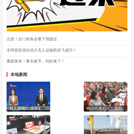
注意！出门前务必看下驾驶证
全球首款混合动力无人运输机首飞成功！
重磅发布！事关春节，利好来了！
本地新闻
包头新闻2026-2-3
自治区政协十三届四次会议开幕