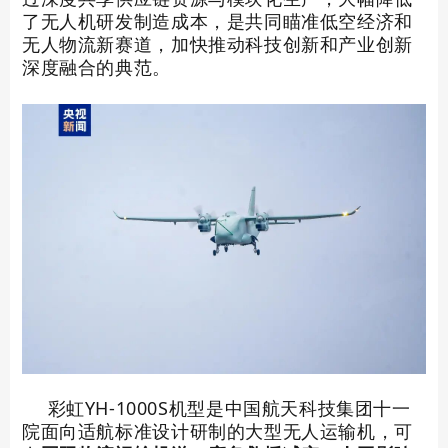
了无人机研发制造成本，是共同瞄准低空经济和
无人物流新赛道，加快推动科技创新和产业创新
深度融合的典范。
彩虹YH-1000S机型是中国航天科技集团十一
院面向适航标准设计研制的大型无人运输机，可