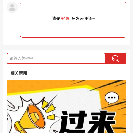
请先
登录
后发表评论~
相关新闻