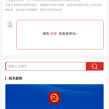
②鉴于本网发布的部分图文、视频稿件来源于网络，如有侵权请著作权人主动与本
网联系，提供相关证明材料，我单位将及时处理。
请先
登录
后发表评论~
相关新闻