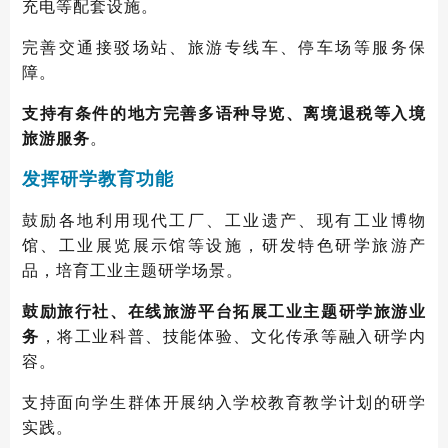
充电等配套设施。
完善交通接驳场站、旅游专线车、停车场等服务保
障。
支持有条件的地方完善多语种导览、离境退税等入境
旅游服务
。
发挥研学教育功能
鼓励各地利用现代工厂、工业遗产、现有工业博物
馆、工业展览展示馆等设施，研发特色研学旅游产
品，培育工业主题研学场景。
鼓励旅行社、在线旅游平台拓展工业主题研学旅游业
务
，将工业科普、技能体验、文化传承等融入研学内
容。
支持面向学生群体开展纳入学校教育教学计划的研学
实践。