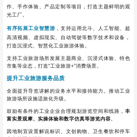
作、手作体验、产品定制等项目，打造主题
鲜明的观
光工厂。
有序拓展工业智慧游
，支持运用
北斗、人工智能、超
高清视频、虚拟现实、自动驾驶等数字技术和设备，
打造沉浸式、智慧化工业旅游体验。
支持工业旅游场所发展主题商业、沉浸式体验、特色
市集等业态，打造“工业旅游+”消费场景。
提升工业旅游服务品质
全面提升导览讲解的业务水平和接待能力。推动工业
旅游场所设施适旅化升级。
鼓励有条件的工业企业合理规划游览空间和线路，
丰
富实景观摩、实操体验和数字仿真等游览内容
。
因地制宜设置解说标识、文创购物、卫生餐饮和停车