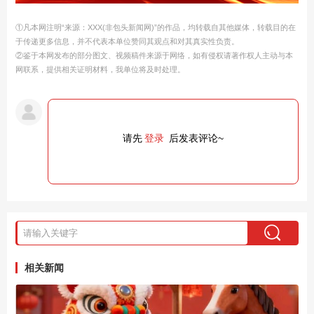
①凡本网注明“来源：XXX(非包头新闻网)”的作品，均转载自其他媒体，转载目的在
于传递更多信息，并不代表本单位赞同其观点和对其真实性负责。
②鉴于本网发布的部分图文、视频稿件来源于网络，如有侵权请著作权人主动与本
网联系，提供相关证明材料，我单位将及时处理。
请先
登录
后发表评论~
相关新闻