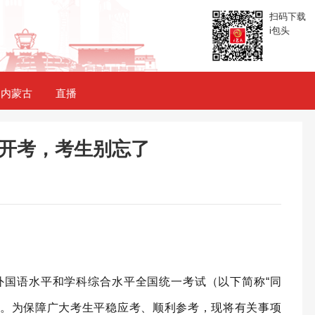
扫码下载
i包头
内蒙古
直播
开考，考生别忘了
位外国语水平和学科综合水平全国统一考试（以下简称“同
举行。为保障广大考生平稳应考、顺利参考，现将有关事项