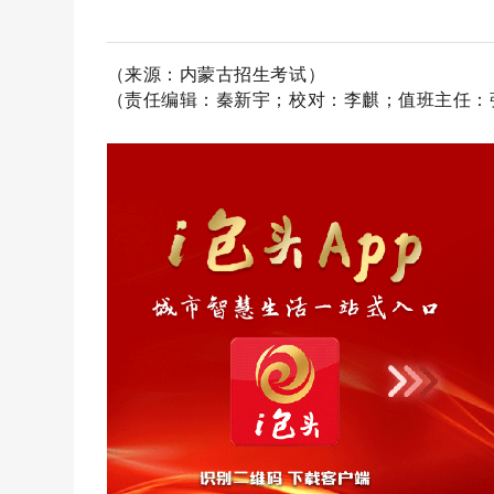
（来源：内蒙古招生考试）
（责任编辑：秦新宇；校对：李麒；值班主任：