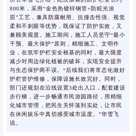
800米，采用“金色热镀锌钢管+防眩光涂
层”工艺，兼具防腐耐用、抗撞击性强、视觉
柔和不刺眼等优势，既保证了防护实效，又
兼顾美观度。施工期间，施工人员坚守“最小
干预、最大保护”原则，精细施工、文明作
业，在筑牢护栏安全根基的同时，最大限度
减少对周边绿化植被的破坏，实现安全提升
与生态保护两不误。“后续我们将常态化做好
护栏管护维修，保障设施长效完好。同时，
部门还规划在沿线设置3处出入口，配套建设
步行梯，进一步畅通市民游园路径，用精细
化城市管理，把民生关怀落到实处，让市民
在休闲娱乐中真切感受城市温度。”华雪飞
说。