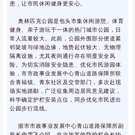
患，让市民休闲健身更安心。
奥林匹克公园是包头市集休闲游憩、体育
健身、亲子游玩于一体的热门城市公园，日
常人流量较大。此前，公园外围部分便道紧
邻陡坡与绿地边缘，地势起伏较大、无物理
隔离设施，尤其夜间通行存在明显安全风
险。为切实消除安全隐患、优化市民游园体
验，市市政事业发展中心青山道路保障所联
合青福镇、青东社区及交管部门，多次赴现
场实地踏勘，广泛征集周边居民意见建议，
科学确定护栏安装点位，同步优化市民进出
公园步行流线。
据市市政事业发展中心青山道路保障所副
所长华雪飞介绍，此次加装的防护栏全长约