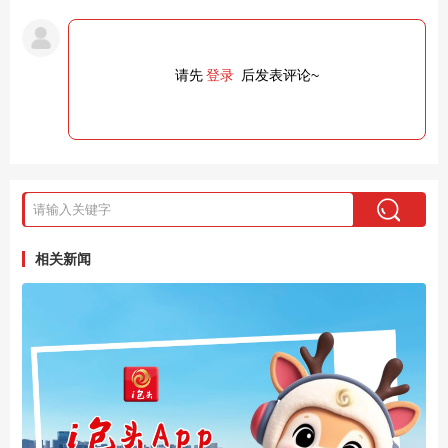
请先
登录
后发表评论~
相关新闻