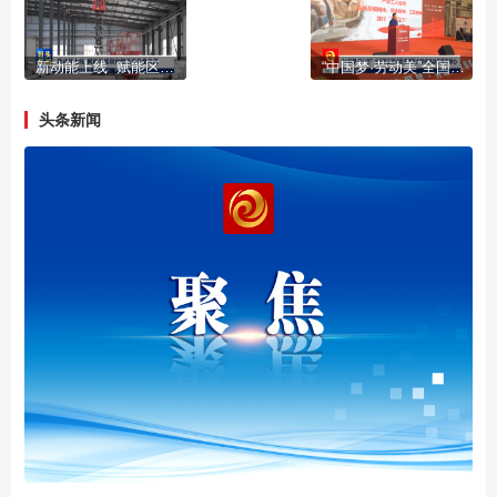
新动能上线 赋能区域现代物流高质量发展
“中国梦·劳动美”全国职工宣讲团走进职业学校活动在我市举办
头条新闻