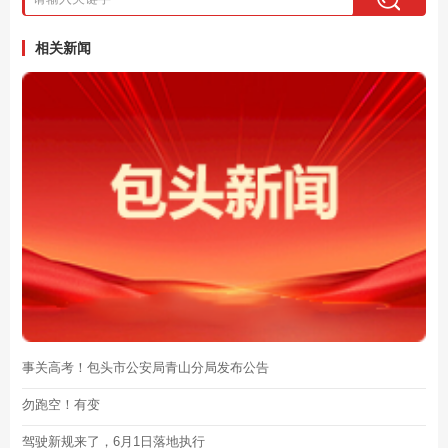
相关新闻
事关高考！包头市公安局青山分局发布公告
勿跑空！有变
驾驶新规来了，6月1日落地执行