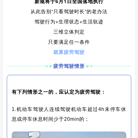
新规将于6月1日全国落地执行
从此告别“只看驾驶时长”的老办法
驾驶行为+生理状态+生活轨迹
三维立体判定
只要满足任一条件
就算疲劳驾驶
疲劳驾驶情形
有下列情形之一的，应认定为疲劳驾驶：
1.机动车驾驶人连续驾驶机动车超过4h未停车休
息或停车休息时间少于20min的；