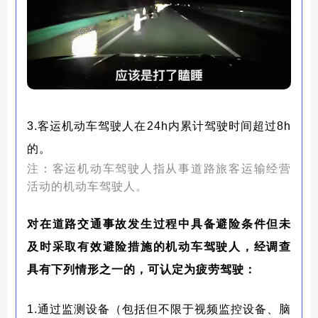
3.客运机动车驾驶人在24h内累计驾驶时间超过8h
的。
注：客运机动车驾驶人指从事道路旅客运输经营
活动的机动车驾驶人。
对在道路交通事故发生过程中具备避险条件但未
及时采取有效避险措施的机动车驾驶人，经调查
具有下列情形之一的，可认定为疲劳驾驶：
1.通过监测设备（包括但不限于视频监控设备、脑