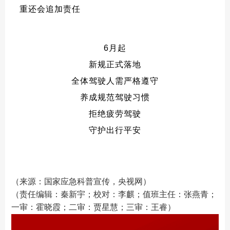
重还会追加责任
6月起
新规正式落地
全体驾驶人需严格遵守
养成规范驾驶习惯
拒绝疲劳驾驶
守护出行平安
（来源：国家应急科普宣传，央视网）
（责任编辑：秦新宇；校对：李麒；值班主任：张燕青；
一审：霍晓霞；二审：贾星慧；三审：王睿）