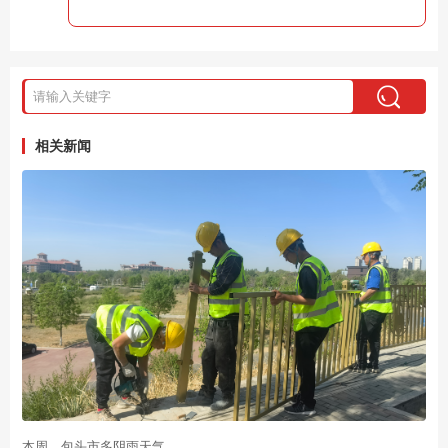
相关新闻
本周，包头市多阴雨天气......