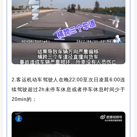
2.客运机动车驾驶人在晚22:00至次日凌晨6:00连
续驾驶超过2h未停车休息或者停车休息时间少于
20min的；