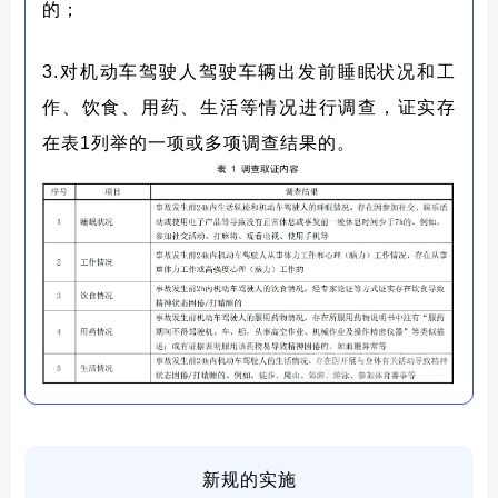
的；
3.对机动车驾驶人驾驶车辆出发前睡眠状况和工
作、饮食、用药、生活等情况进行调查，证实存
在表1列举的一项或多项调查结果的。
新规的实施