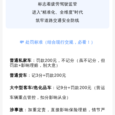
标志着疲劳驾驶监管
进入“精准化、全维度”时代
筑牢道路交通安全防线
💸 处罚标准（结合现行交规，必看！）
普通私家车
：
罚款200元，不记分（虽不记分，但
罚款+影响理赔，别大意）
普通货车
：
记3分+罚款200元
大中型客车/危化品车
：
记9分+罚款200元（营运
车辆重点管控，扣分影响从业）
涉事故
：加重定责，直接影响保险理赔，情节严