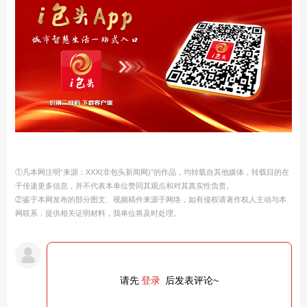
①凡本网注明“来源：XXX(非包头新闻网)”的作品，均转载自其他媒体，转载目的在
于传递更多信息，并不代表本单位赞同其观点和对其真实性负责。
②鉴于本网发布的部分图文、视频稿件来源于网络，如有侵权请著作权人主动与本
网联系，提供相关证明材料，我单位将及时处理。
请先
登录
后发表评论~