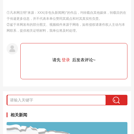
①凡本网注明“来源：XXX(非包头新闻网)”的作品，均转载自其他媒体，转载目的在
于传递更多信息，并不代表本单位赞同其观点和对其真实性负责。
②鉴于本网发布的部分图文、视频稿件来源于网络，如有侵权请著作权人主动与本
网联系，提供相关证明材料，我单位将及时处理。
请先
登录
后发表评论~
相关新闻