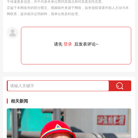
于传递更多信息，并不代表本单位赞同其观点和对其真实性负责。
②鉴于本网发布的部分图文、视频稿件来源于网络，如有侵权请著作权人主动与本
网联系，提供相关证明材料，我单位将及时处理。
请先
登录
后发表评论~
相关新闻