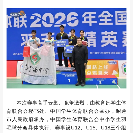
本次赛事高手云集、竞争激烈，由教育部学生体
育联合会秘书处、中国学生体育联合会举办，昭通
市人民政府承办，中国学生体育联合会中小学生羽
毛球分会具体执行。赛事设U12、U15、U18三个组