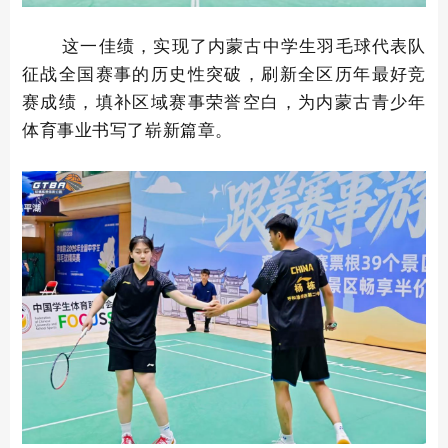
这一佳绩，实现了内蒙古中学生羽毛球代表队
征战全国赛事的历史性突破，刷新全区历年最好竞
赛成绩，填补区域赛事荣誉空白，为内蒙古青少年
体育事业书写了崭新篇章。