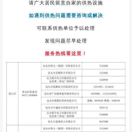
请广大居民留意自家的供热设施
如遇到供热问题需要咨询或解决
可联系供热单位予以处理
发现问题尽早处理
服务热线看这里！