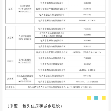
（来源：包头住房和城乡建设）