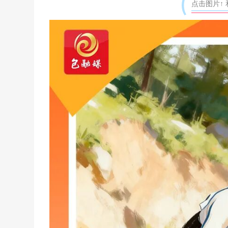
点击图片↑