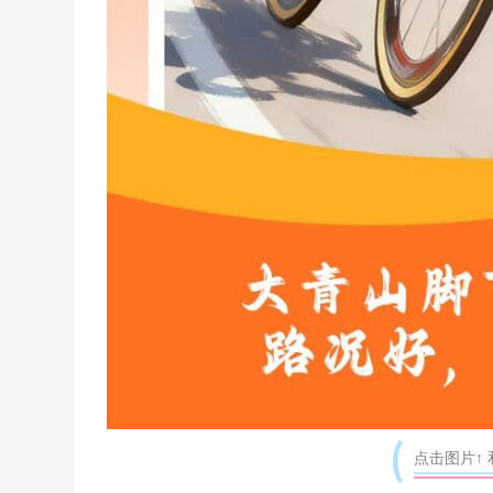
点击图片↑