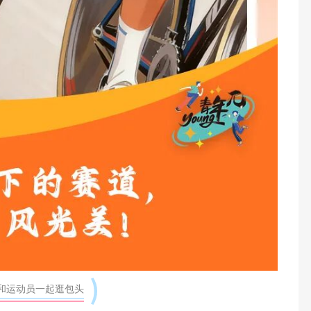
 和运动员一起逛包头