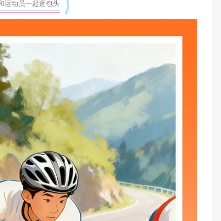
 和运动员一起逛包头