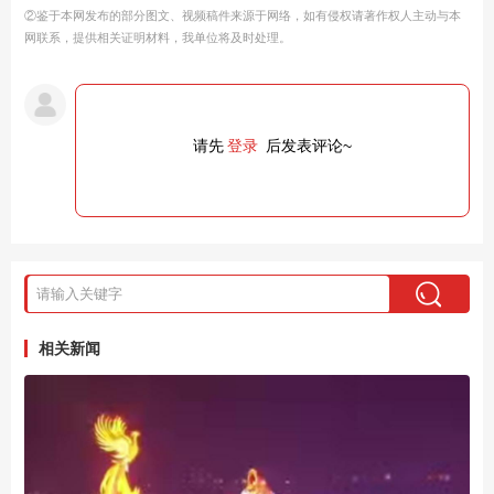
②鉴于本网发布的部分图文、视频稿件来源于网络，如有侵权请著作权人主动与本
网联系，提供相关证明材料，我单位将及时处理。
请先
登录
后发表评论~
相关新闻