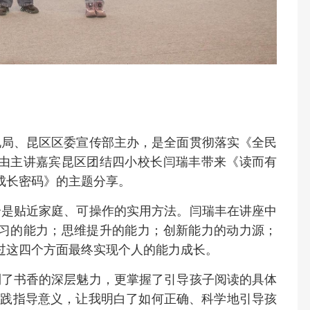
电局、昆区区委宣传部主办，是全面贯彻落实《全民
由主讲嘉宾昆区团结四小校长闫瑞丰带来《读而有
成长密码》的主题分享。
全是贴近家庭、可操作的实用方法。闫瑞丰在讲座中
习的能力；思维提升的能力；创新能力的动力源；
过这四个方面最终实现个人的能力成长。
到了书香的深层魅力，更掌握了引导孩子阅读的具体
实践指导意义，让我明白了如何正确、科学地引导孩