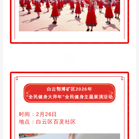
白云鄂博矿区2026年
“全民健身大拜年”全民健身主题展演活动
时间：2月26日
地点：
白云区
百灵社区