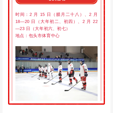
时间：
2 月 15 日（腊月二十八）、2 月
18—20 日（大年初二、初四）、2 月 22
—23 日（大年初六、初七）
地点：
包头市体育中心