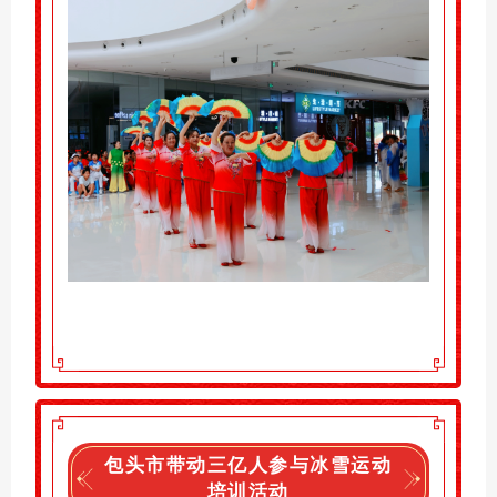
包头市带动三亿人参与冰雪运动
培训活动