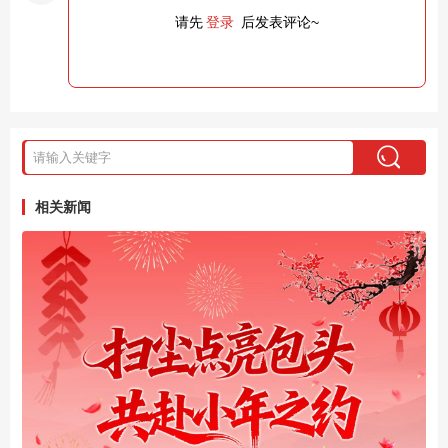
请先
登录
后发表评论~
相关新闻