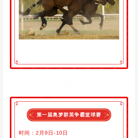
第一届奥梦群英争霸篮球赛
时间：
2月9日-10日