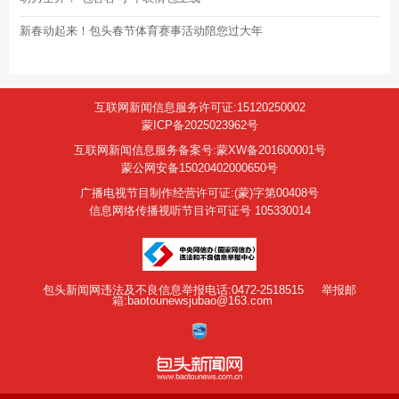
新春动起来！包头春节体育赛事活动陪您过大年
互联网新闻信息服务许可证:15120250002
蒙ICP备2025023962号
互联网新闻信息服务备案号:蒙XW备201600001号
蒙公网安备15020402000650号
广播电视节目制作经营许可证:(蒙)字第00408号
信息网络传播视听节目许可证号 105330014
包头新闻网违法及不良信息举报电话:0472-2518515
举报邮
箱:baotounewsjubao@163.com