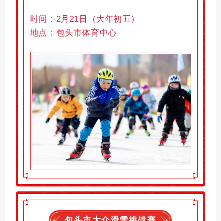
时间：2月21日（
大年初五
）
地点：
包头市体育中心
包头市大众滑雪挑战赛