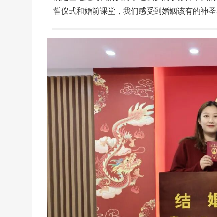
誓仪式和婚前课堂，我们感受到婚姻该有的神圣