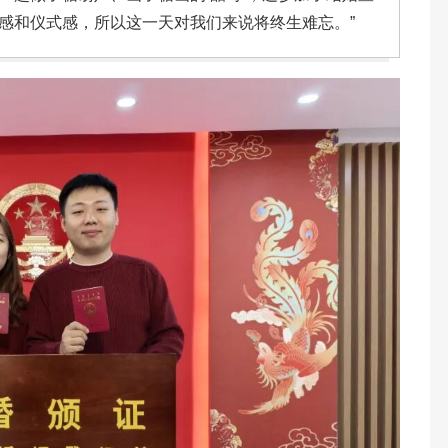
感和仪式感，所以这一天对我们来说将终生难忘。”