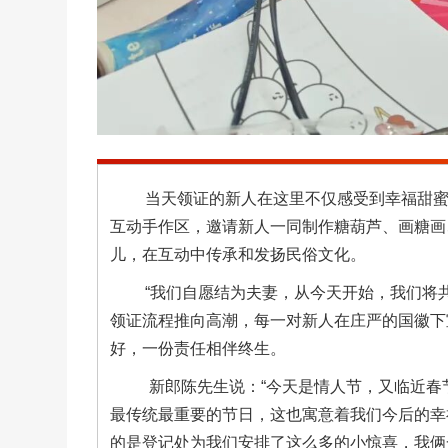
当天领证的新人在这里不仅感受到幸福甜
互动手作区，邀请新人一同制作糖葫芦、画糖画
儿，在互动中传承和发扬民俗文化。
“我们自愿结为夫妻，从今天开始，我们将
领证流程推向高潮，每一对新人在庄严的国徽下
好，一份责任相伴终生。
新郎陈先生说：“今天是情人节，又临近春
最传统最重要的节日，这也寓意着我们今后的幸
的是登记处为我们安排了这么多的小惊喜，我俩