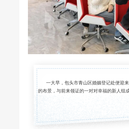
一大早，包头市青山区婚姻登记处便迎来
的布景，与前来领证的一对对幸福的新人组