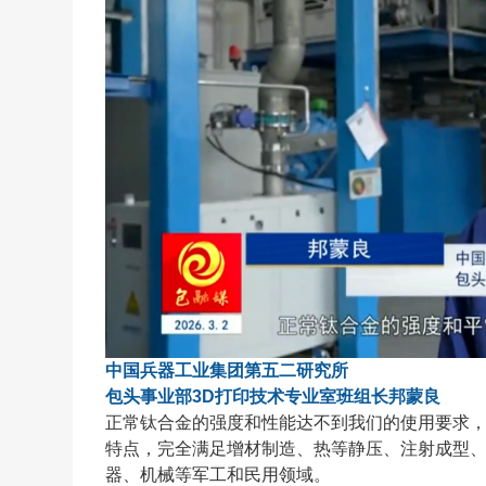
中国兵器工业集团第五二研究所
包头事业部3D打印技术专业室班组长邦蒙良
正常钛合金的强度和性能达不到我们的使用要求
特点，完全满足增材制造、热等静压、注射成型
器、机械等军工和民用领域。