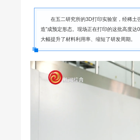
在五二研究所的3D打印实验室，经稀土
造”成预定形态。现场正在打印的这批高度达0
大幅提升了材料利用率、缩短了研发周期。