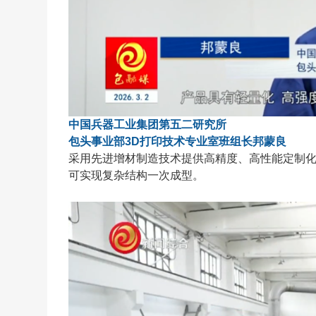
中国兵器工业集团第五二研究所
包头事业部3D打印技术专业室班组长邦蒙良
采用先进增材制造技术提供高精度、高性能定制
可实现复杂结构一次成型。