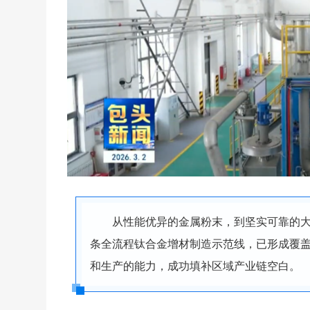
从性能优异的金属粉末，到坚实可靠的
条全流程钛合金增材制造示范线，已形成覆盖
和生产的能力，成功填补区域产业链空白。