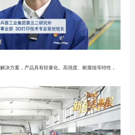
化解决方案，产品具有轻量化、高强度、耐腐蚀等特性，