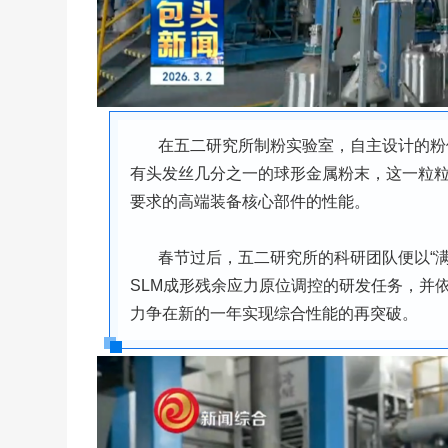
在五二研究所制粉实验室，自主设计的粉
有头发丝几分之一的球形金属粉末，这一粒
要求的高端装备核心部件的性能。
春节过后，五二研究所的科研团队便以“
SLM成形残余应力原位调控的研发任务，并依
力争在新的一年实现综合性能的再突破。