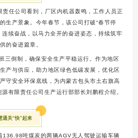
限责任公司看到，厂区内机器轰鸣，工作人员正
的生产景象。今年春节，该公司打破“春节停
、连续奋战，以马力全开的奋进姿态，持续筑牢
供的奋进篇章。
四班三倒制，确保安全生产平稳运行。作为地区
生产与供应，助力地区绿色低碳发展，优化区
严守安全环保底线，为内蒙古包头市土右旗高
能源有限责任公司生产运行部部长刘鹏程介绍。
慧通关“快”起来
36.98吨煤炭的两辆AGV无人驾驶运输车辆