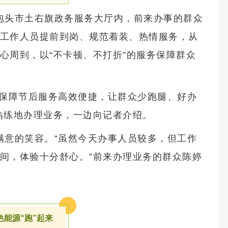
包头市土右旗政务服务大厅内，前来办事的群众
工作人员提前到岗、规范着装、热情服务，从
心周到，以“不卡顿、不打折”的服务保障群众
力保障节后服务高效便捷，让群众少跑腿、好办
熟练地办理业务，一边向记者介绍。
满意的笑容。“虽然今天办事人员较多，但工作
间，体验十分舒心。”前来办理业务的群众陈婷
色能源“跑”起来