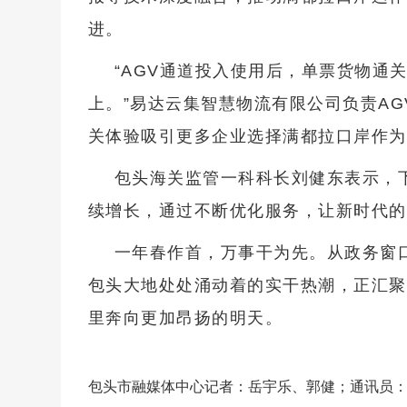
进。
“AGV通道投入使用后，单票货物通关
上。”易达云集智慧物流有限公司负责A
关体验吸引更多企业选择满都拉口岸作为
包头海关监管一科科长刘健东表示，
续增长，通过不断优化服务，让新时代的
一年春作首，万事干为先。从政务窗
包头大地处处涌动着的实干热潮，正汇聚
里奔向更加昂扬的明天。
包头市融媒体中心记者：岳宇乐、郭健；通讯员