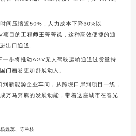
时间压缩近50%，人力成本下降30%以
GV项目的工程师王菁菁说，这种高效便捷的通
进出口通道。
下一步将推动AGV无人驾驶运输通道过货量持
国门画卷更加舒展动人。
口到新能源企业车间，从跨境口岸到项目一线，
成万马奔腾的发展动能，带着这座城市在春光
：杨鑫蕊、陈兰枝