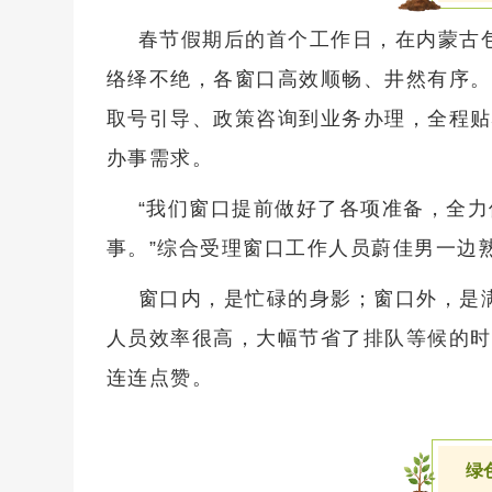
春节假期后的首个工作日，在内蒙古
络绎不绝，各窗口高效顺畅、井然有序。
取号引导、政策咨询到业务办理，全程贴
办事需求。
“我们窗口提前做好了各项准备，全
事。”综合受理窗口工作人员蔚佳男一边
窗口内，是忙碌的身影；窗口外，是
人员效率很高，大幅节省了排队等候的时
连连点赞。
绿