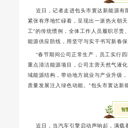
近日，记者走进包头市寰达新能源有
紧张有序地忙碌着，呈现出一派热火朝天
工”的传统惯例，全体工作人员履职尽责
能源供应防线，用坚守与实干书写新春保
“春节期间公司正常生产，员工实行
重点清洁能源项目，公司主营天然气液化
域能源结构，带动地方就业与产业升级，
质量发展注入绿色动能。”包头市寰达新
智
近日，当汽车引擎启动声响起，满载着1