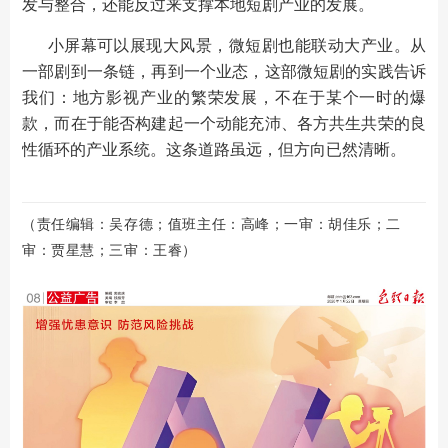
发与整合，还能反过来支撑本地短剧产业的发展。
小屏幕可以展现大风景，微短剧也能联动大产业。从
一部剧到一条链，再到一个业态，这部微短剧的实践告诉
我们：地方影视产业的繁荣发展，不在于某个一时的爆
款，而在于能否构建起一个动能充沛、各方共生共荣的良
性循环的产业系统。这条道路虽远，但方向已然清晰。
（责任编辑：吴存德；值班主任：高峰；一审：胡佳乐；二
审：贾星慧；三审：王睿）