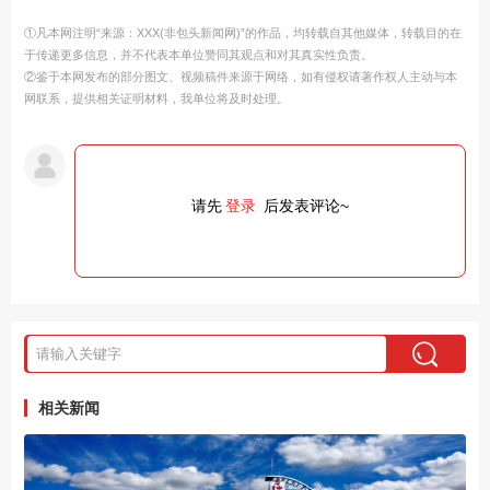
①凡本网注明“来源：XXX(非包头新闻网)”的作品，均转载自其他媒体，转载目的在
于传递更多信息，并不代表本单位赞同其观点和对其真实性负责。
②鉴于本网发布的部分图文、视频稿件来源于网络，如有侵权请著作权人主动与本
网联系，提供相关证明材料，我单位将及时处理。
请先
登录
后发表评论~
相关新闻