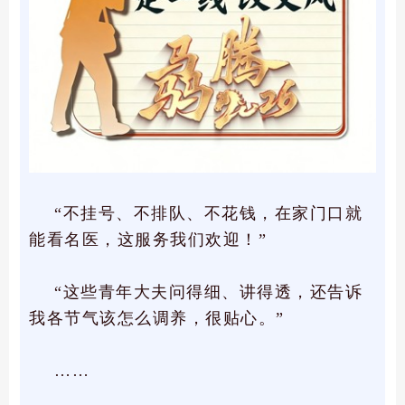
“不挂号、不排队、不花钱，在家门口就
能看名医，这服务我们欢迎！”
“这些青年大夫问得细、讲得透，还告诉
我各节气该怎么调养，很贴心。”
……