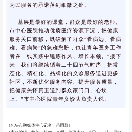
为民服务的承诺落到细微之处。
基层是最好的课堂，群众是最好的老师。
市中心医院推动优质医疗资源下沉，把健康
服务关口前移，既破解了群众“看病远、看病
难、看病繁”的急难愁盼，也让青年医务工作
者在一线实践中锤炼作风、增长本领。“接下
来，我们将继续循着二十四节气时序，把常
态化、精准化、品牌化的义诊服务送进更多
社区，不断优化服务内容、提升服务质量，
把健康关怀真正送到群众家门口、心坎
上。”市中心医院青年义诊队负责人说。
（包头市融媒体中心记者：苗雨蔚）