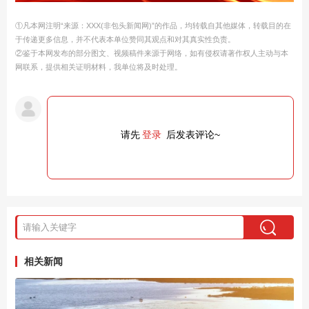
①凡本网注明“来源：XXX(非包头新闻网)”的作品，均转载自其他媒体，转载目的在
于传递更多信息，并不代表本单位赞同其观点和对其真实性负责。
②鉴于本网发布的部分图文、视频稿件来源于网络，如有侵权请著作权人主动与本
网联系，提供相关证明材料，我单位将及时处理。
请先
登录
后发表评论~
相关新闻