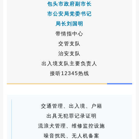
包头市政府副市长
市公安局党委书记
局长刘国明
带情指中心
交管支队
治安支队
出入境支队主要负责人
接听12345热线
交通管理、出入境、户籍
出具无犯罪记录证明
流浪犬管理、维修监控设施
噪音扰民、无人机备案