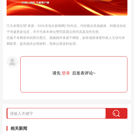
①凡本网注明“来源：XXX(非包头新闻网)”的作品，均转载自其他媒体，转载目的在
于传递更多信息，并不代表本单位赞同其观点和对其真实性负责。
②鉴于本网发布的部分图文、视频稿件来源于网络，如有侵权请著作权人主动与本
网联系，提供相关证明材料，我单位将及时处理。
请先
登录
后发表评论~
相关新闻