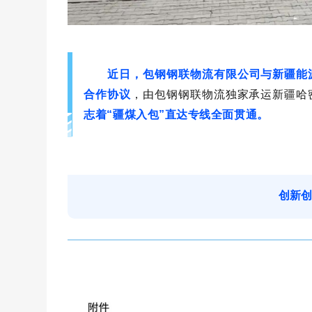
近日，包钢钢联物流有限公司与新疆能
合作协议
，由包钢钢联物流独家承运新疆哈
志着
“疆煤入包”直达专线全面贯通。
创新