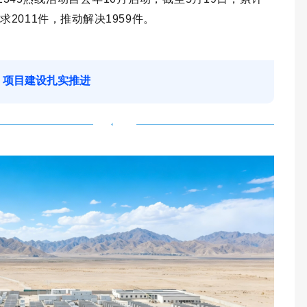
2011件，推动解决1959件。
4” 项目建设扎实推进