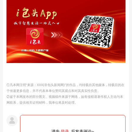
①凡本网注明“来源：XXX(非包头新闻网)”的作品，均转载自其他媒体，转载目的在
于传递更多信息，并不代表本单位赞同其观点和对其真实性负责。
②鉴于本网发布的部分图文、视频稿件来源于网络，如有侵权请著作权人主动与本
网联系，提供相关证明材料，我单位将及时处理。
请先
登录
后发表评论~