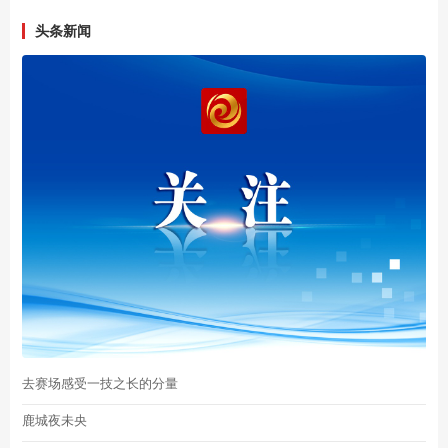
头条新闻
去赛场感受一技之长的分量
鹿城夜未央