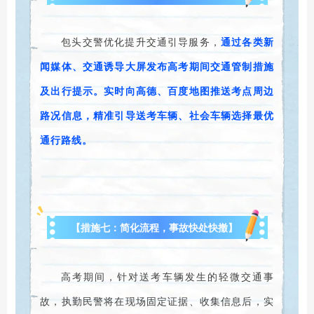
包头交警优化提升交通引导服务，
通过各类新
闻媒体、交通诱导大屏发布高考期间交通管制措施
及出行提示。实时向高德、百度地图推送考点周边
路况信息，精准引导送考车辆、社会车辆选择最优
通行路线。
【措施七：简化流程，事故快处快撤】
高考期间，针对送考车辆发生的轻微交通事
故，执勤民警将在现场固定证据、收集信息后，实